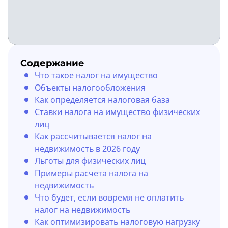
Содержание
Что такое налог на имущество
Объекты налогообложения
Как определяется налоговая база
Ставки налога на имущество физических
лиц
Как рассчитывается налог на
недвижимость в 2026 году
Льготы для физических лиц
Примеры расчета налога на
недвижимость
Что будет, если вовремя не оплатить
налог на недвижимость
Как оптимизировать налоговую нагрузку