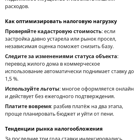
расходов.
Как оптимизировать налоговую нагрузку
Проверяйте кадастровую стоимость
: если
застройка давно устарела или рынок просел,
независимая оценка поможет снизить базу.
Следите за изменениями статуса объекта
:
перевод жилого дома в коммерческое
использование автоматически поднимает ставку до
1,5 %.
Используйте льготы
: многое оформляется онлайн
и действует без ежегодного подтверждения.
Платите вовремя
: разбив платёж на два этапа,
проще планировать бюджет и уйти от пени.
Тенденции рынка налогообложения
За последние три года ставки индексировались