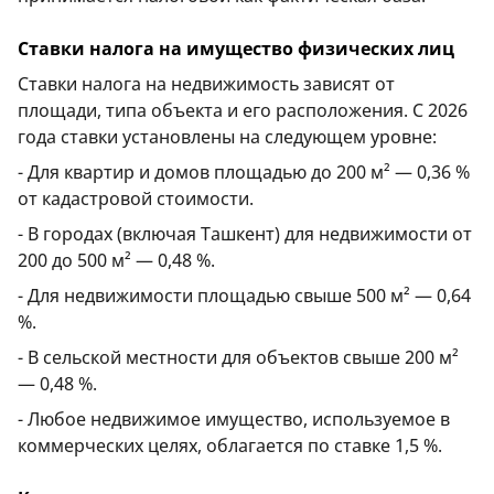
Ставки налога на имущество физических лиц
Ставки налога на недвижимость зависят от
площади, типа объекта и его расположения. С 2026
года ставки установлены на следующем уровне:
- Для квартир и домов площадью до 200 м² — 0,36 %
от кадастровой стоимости.
- В городах (включая Ташкент) для недвижимости от
200 до 500 м² — 0,48 %.
- Для недвижимости площадью свыше 500 м² — 0,64
%.
- В сельской местности для объектов свыше 200 м²
— 0,48 %.
- Любое недвижимое имущество, используемое в
коммерческих целях, облагается по ставке 1,5 %.