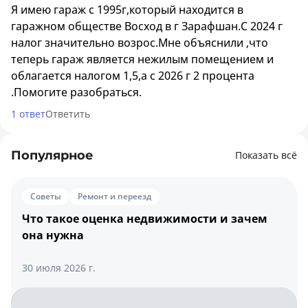
Я имею гараж с 1995г,который находится в
гаражном обществе Восход в г Зарафшан.С 2024 г
налог значительно возрос.Мне объяснили ,что
теперь гараж является нежилым помещением и
облагается налогом 1,5,а с 2026 г 2 процента
.Помогите разобраться.
1 ответ
Ответить
Популярное
Показать всё
Советы
Ремонт и переезд
Что такое оценка недвижимости и зачем
она нужна
30 июля 2026 г.