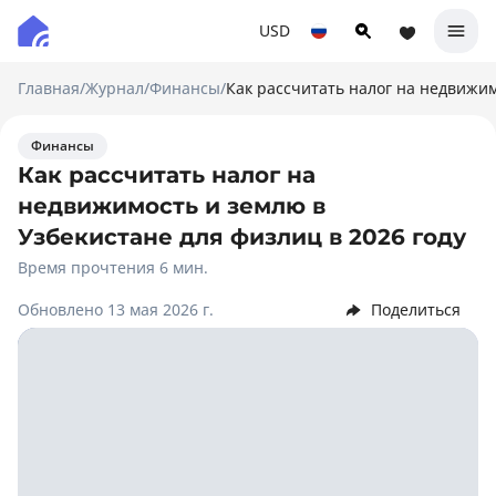
USD
Главная
/
Журнал
/
Финансы
/
Как рассчитать налог на недвижим
Финансы
Как рассчитать налог на
недвижимость и землю в
Узбекистане для физлиц в 2026 году
Время прочтения 6 мин.
Обновлено 13 мая 2026 г.
Поделиться