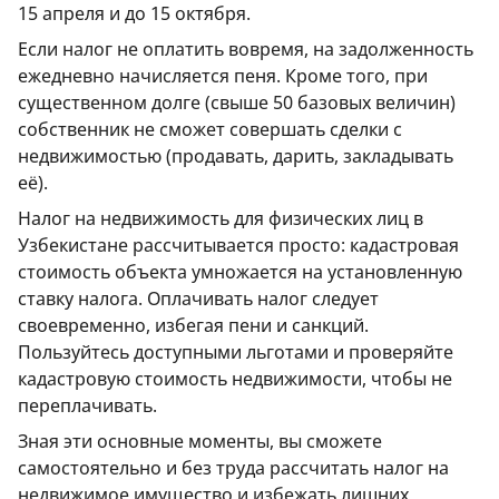
15 апреля и до 15 октября.
Если налог не оплатить вовремя, на задолженность
ежедневно начисляется пеня. Кроме того, при
существенном долге (свыше 50 базовых величин)
собственник не сможет совершать сделки с
недвижимостью (продавать, дарить, закладывать
её).
Налог на недвижимость для физических лиц в
Узбекистане рассчитывается просто: кадастровая
стоимость объекта умножается на установленную
ставку налога. Оплачивать налог следует
своевременно, избегая пени и санкций.
Пользуйтесь доступными льготами и проверяйте
кадастровую стоимость недвижимости, чтобы не
переплачивать.
Зная эти основные моменты, вы сможете
самостоятельно и без труда рассчитать налог на
недвижимое имущество и избежать лишних