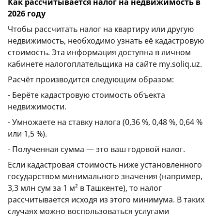
Как рассчитывается налог на недвижимость в
2026 году
Чтобы рассчитать налог на квартиру или другую
недвижимость, необходимо узнать её кадастровую
стоимость. Эта информация доступна в личном
кабинете налогоплательщика на сайте my.soliq.uz.
Расчёт производится следующим образом:
- Берёте кадастровую стоимость объекта
недвижимости.
- Умножаете на ставку налога (0,36 %, 0,48 %, 0,64 %
или 1,5 %).
- Полученная сумма — это ваш годовой налог.
Если кадастровая стоимость ниже установленного
государством минимального значения (например,
3,3 млн сум за 1 м² в Ташкенте), то налог
рассчитывается исходя из этого минимума. В таких
случаях можно воспользоваться услугами