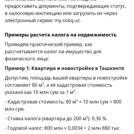
предоставить документы, подтверждающие статус,
в налоговую инспекцию или загрузить их через
электронный сервис my.soliq.uz.
Примеры расчета налога на недвижимость
Приведём практический пример, как
рассчитывается налог на имущество для
физического лица:
Пример 1: Квартира в новостройке в Ташкенте
Допустим, площадь вашей квартиры в новостройке
составляет 80 м², а её кадастровая стоимость
указана как 10 млн сум за 1 м².
- Кадастровая стоимость: 80 м² × 10 млн сум = 800
млн сум.
- Ставка налога (квартира до 200 м²): 0,36 %.
- Годовой налог: 800 млн × 0,0034 = 2 млн 880 тыс.