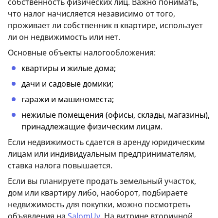
собственность физических лиц. Важно понимать,
что налог начисляется независимо от того,
проживает ли собственник в квартире, использует
ли он недвижимость или нет.
Основные объекты налогообложения:
квартиры и жилые дома;
дачи и садовые домики;
гаражи и машиноместа;
нежилые помещения (офисы, склады, магазины),
принадлежащие физическим лицам.
Если недвижимость сдается в аренду юридическим
лицам или индивидуальным предпринимателям,
ставка налога повышается.
Если вы планируете продать земельный участок,
дом или квартиру либо, наоборот, подбираете
недвижимость для покупки, можно посмотреть
объявления на
SalomUy
. На витрине вторичной