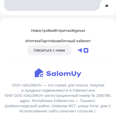
Новостройки
Вторичка
Журнал
Ипотека
Партнёрам
Личный кабинет
Связаться с нами
ООО «SALOMUY» — это сервис для поиска, покупки
и продажи недвижимости в Узбекистане
ПИИ ООО «SALOMUY» регистрационный номер № 2580786,
адрес: Республика Узбекистан, г. Ташкент,
Шайхантахурский район, Олмазор МСГ, улица Укчи, дом 3.
Использование сайта означает согласие с