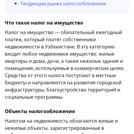
Тенденции рынка налогообложения
Что такое налог на имущество
Налог на имущество — обязательный ежегодный
платеж, который платят собственники
недвижимости в Узбекистане. В эту категорию
входит любое недвижимое имущество: жилые
квартиры и дома, дачи, а также нежилые здания и
помещения, используемые в коммерческих целях.
Средства от этого налога поступают в местные
бюджеты и направляются на развитие городской
инфраструктуры, благоустройство территорий и
социальные программы.
Объекты налогообложения
Налогом на недвижимость облагаются жилые и
нежилые объекты, зарегистрированные в