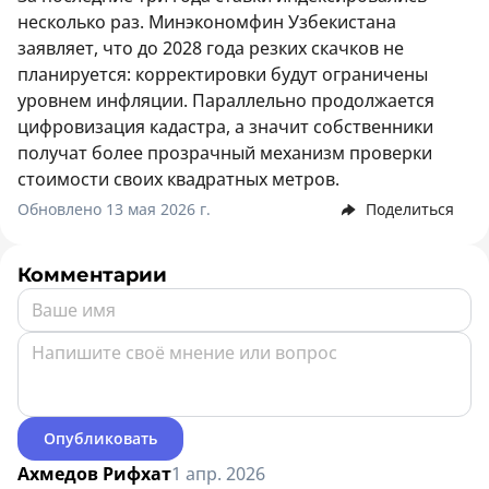
несколько раз. Минэкономфин Узбекистана
заявляет, что до 2028 года резких скачков не
планируется: корректировки будут ограничены
уровнем инфляции. Параллельно продолжается
цифровизация кадастра, а значит собственники
получат более прозрачный механизм проверки
стоимости своих квадратных метров.
Обновлено 13 мая 2026 г.
Поделиться
Комментарии
Опубликовать
Ахмедов Рифхат
1 апр. 2026