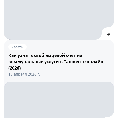
Советы
Как узнать свой лицевой счет на
коммунальные услуги в Ташкенте онлайн
(2026)
13 апреля 2026 г.