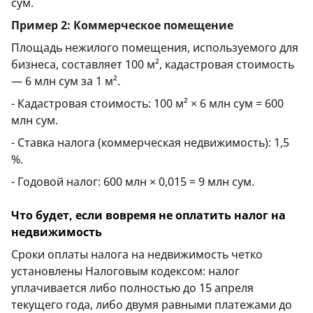
сум.
Пример 2: Коммерческое помещение
Площадь нежилого помещения, используемого для
бизнеса, составляет 100 м², кадастровая стоимость
— 6 млн сум за 1 м².
- Кадастровая стоимость: 100 м² × 6 млн сум = 600
млн сум.
- Ставка налога (коммерческая недвижимость): 1,5
%.
- Годовой налог: 600 млн × 0,015 = 9 млн сум.
Что будет, если вовремя не оплатить налог на
недвижимость
Сроки оплаты налога на недвижимость четко
установлены Налоговым кодексом: налог
уплачивается либо полностью до 15 апреля
текущего года, либо двумя равными платежами до