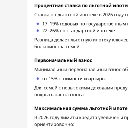
Процентная ставка по льготной ипоте
Ставка по льготной ипотеке в 2026 году с
17–19% годовых по государственным
22–26% по стандартной ипотеке
Разница делает льготную ипотеку ключе
большинства семей.
Первоначальный взнос
Минимальный первоначальный взнос об
от 15% стоимости квартиры
Для семей с невысокими доходами преду
покрыть часть взноса.
Максимальная сумма льготной ипот
В 2026 году лимиты кредита увеличены 
ориентировочно: