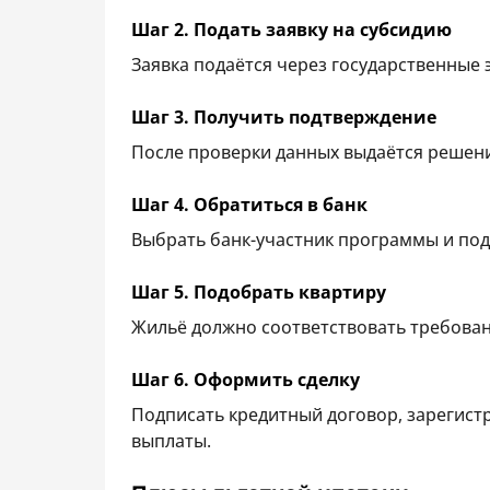
Шаг 2. Подать заявку на субсидию
Заявка подаётся через государственные 
Шаг 3. Получить подтверждение
После проверки данных выдаётся решени
Шаг 4. Обратиться в банк
Выбрать банк-участник программы и пода
Шаг 5. Подобрать квартиру
Жильё должно соответствовать требова
Шаг 6. Оформить сделку
Подписать кредитный договор, зарегист
выплаты.