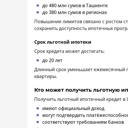
до 480 млн сумов в Ташкенте
до 380 млн сумов в регионах
Повышение лимитов связано с ростом с
сохранить доступность ипотечных прогр
Срок льготной ипотеки
Срок кредита может достигать:
до 20 лет
Длинный срок уменьшает ежемесячный п
квартиры.
Кто может получить льготную и
Получить льготный ипотечный кредит в У
имеют официальный доход
могут подтвердить платёжеспособно
соответствуют требованиям банков