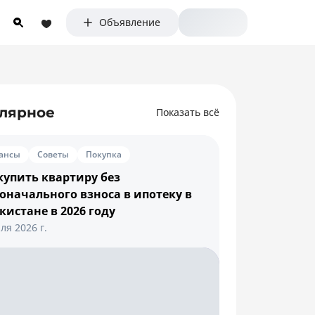
Объявление
лярное
Показать всё
ансы
Советы
Покупка
купить квартиру без
оначального взноса в ипотеку в
кистане в 2026 году
ля 2026 г.