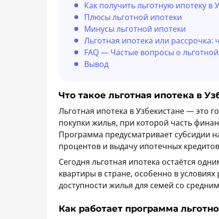
Как получить льготную ипотеку в 
Плюсы льготной ипотеки
Минусы льготной ипотеки
Льготная ипотека или рассрочка: 
FAQ — Частые вопросы о льготной
Вывод
Что такое льготная ипотека в У
Льготная ипотека в Узбекистане — это 
покупки жилья, при которой часть финан
Программа предусматривает субсидии н
процентов и выдачу ипотечных кредитов
Сегодня льготная ипотека остаётся одни
квартиры в стране, особенно в условиях
доступности жилья для семей со средним
Как работает программа льготн