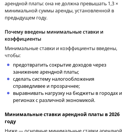
арендной платы: она не должна превышать 1,3 ×
минимальной суммы аренды, установленной в
предыдущем году.
Почему введены минимальные ставки и
коэффициенты
Минимальные ставки и коэффициенты введены,
чтобы:
предотвратить сокрытие доходов через
занижение арендной платы;
сделать систему налогообложения
справедливее и прозрачнее;
выравнивать нагрузку на бюджеты в городах и
регионах с различной экономикой.
Минимальные ставки арендной платы в 2026
году
Ниже — основные минимальные ставки арендной