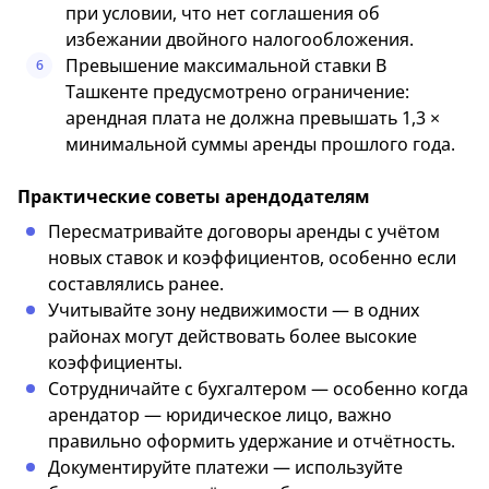
при условии, что нет соглашения об
избежании двойного налогообложения.
Превышение максимальной ставки В
6
Ташкенте предусмотрено ограничение:
арендная плата не должна превышать 1,3 ×
минимальной суммы аренды прошлого года.
Практические советы арендодателям
Пересматривайте договоры аренды с учётом
новых ставок и коэффициентов, особенно если
составлялись ранее.
Учитывайте зону недвижимости — в одних
районах могут действовать более высокие
коэффициенты.
Сотрудничайте с бухгалтером — особенно когда
арендатор — юридическое лицо, важно
правильно оформить удержание и отчётность.
Документируйте платежи — используйте