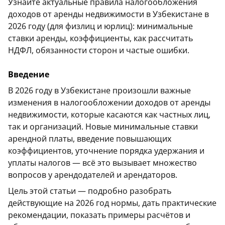
Узнайте актуальные правила налогообложения
доходов от аренды недвижимости в Узбекистане в
2026 году (для физлиц и юрлиц): минимальные
ставки аренды, коэффициенты, как рассчитать
НДФЛ, обязанности сторон и частые ошибки.
Введение
В 2026 году в Узбекистане произошли важные
изменения в налогообложении доходов от аренды
недвижимости, которые касаются как частных лиц,
так и организаций. Новые минимальные ставки
арендной платы, введение повышающих
коэффициентов, уточнение порядка удержания и
уплаты налогов — всё это вызывает множество
вопросов у арендодателей и арендаторов.
Цель этой статьи — подробно разобрать
действующие на 2026 год нормы, дать практические
рекомендации, показать примеры расчётов и