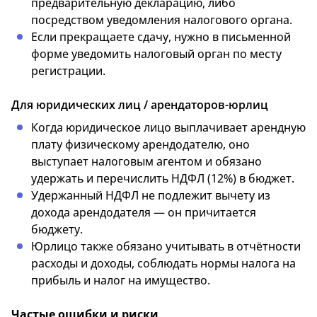
предварительную декларацию, либо
посредством уведомления налогового органа.
Если прекращаете сдачу, нужно в письменной
форме уведомить налоговый орган по месту
регистрации.
Для юридических лиц / арендаторов-юрлиц
Когда юридическое лицо выплачивает арендную
плату физическому арендодателю, оно
выступает налоговым агентом и обязано
удержать и перечислить НДФЛ (12%) в бюджет.
Удержанный НДФЛ не подлежит вычету из
дохода арендодателя — он причитается
бюджету.
Юрлицо также обязано учитывать в отчётности
расходы и доходы, соблюдать нормы налога на
прибыль и налог на имущество.
Частые ошибки и риски