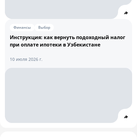
Финансы
Выбор
Инструкция: как вернуть подоходный налог
при оплате ипотеки в Узбекистане
10 июля 2026 г.