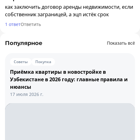
как заключить договор аренды недвижимости, если
собственник заграницей, а эцп истёк срок
1 ответ
Ответить
Популярное
Показать всё
Советы
Покупка
Приёмка квартиры в новостройке в
Узбекистане в 2026 году: главные правила и
нюансы
17 июля 2026 г.