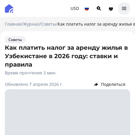
USD
Главная
/
Журнал
/
Советы
/
Как платить налог за аренду жилья в
Советы
Как платить налог за аренду жилья в
Узбекистане в 2026 году: ставки и
правила
Время прочтения 3 мин.
Обновлено 7 апреля 2026 г.
Поделиться