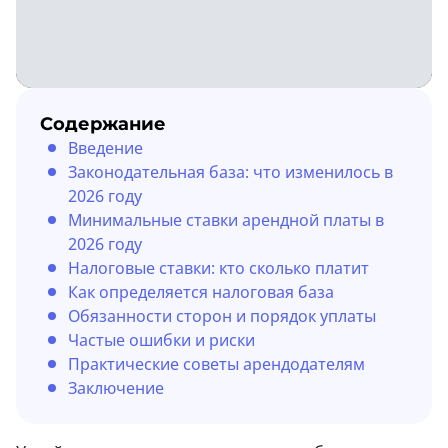
Содержание
Введение
Законодательная база: что изменилось в
2026 году
Минимальные ставки арендной платы в
2026 году
Налоговые ставки: кто сколько платит
Как определяется налоговая база
Обязанности сторон и порядок уплаты
Частые ошибки и риски
Практические советы арендодателям
Заключение