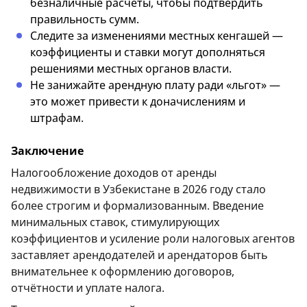
безналичные расчёты, чтобы подтвердить
правильность сумм.
Следите за изменениями местных кенгашей —
коэффициенты и ставки могут дополняться
решениями местных органов власти.
Не занижайте арендную плату ради «льгот» —
это может привести к доначислениям и
штрафам.
Заключение
Налогообложение доходов от аренды
недвижимости в Узбекистане в 2026 году стало
более строгим и формализованным. Введение
минимальных ставок, стимулирующих
коэффициентов и усиление роли налоговых агентов
заставляет арендодателей и арендаторов быть
внимательнее к оформлению договоров,
отчётности и уплате налога.