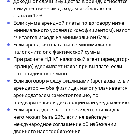
Доходы от сдачи имущества в аренду относятся
к имущественным доходам и облагаются
ставкой 12%.
Если сумма арендной платы по договору ниже
минимального уровня (с коэффициентом), налог
считается исходя из минимальной базы.
Если арендная плата выше минимальной —
налог считают с фактической суммы.
При расчёте НДФЛ налоговый агент (арендатор-
юрлицо) удерживает налог при выплате, если
это юридическое лицо.
Если договор между физлицами (арендодатель и
арендатор — оба физлица), налог уплачивается
арендодателем самостоятельно, по
предварительной декларации или уведомлению.
Если арендодатель — нерезидент, ставка для
него может быть 20%, если не действует
международное соглашение об избежании
двойного налогообложения.