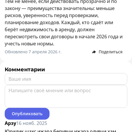
Тем не менее, если действовать прозрачно и по
закону — преимущества значительны: меньше
рисков, уверенность перед проверками,
планирование доходов. Каждый, кто сдаёт или
берёт недвижимость в аренду, должен
пересмотреть свои договоры в начале 2026 года и
учесть новые нормы.
Обновлено 7 апреля 2026 г.
Поделиться
Комментарии
Опубликовать
Арзу
16 нояб. 2025
Юридик шахс ижара берувчи ижара олувчи хам