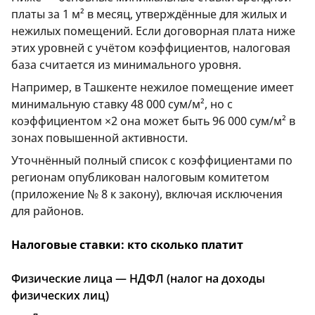
платы за 1 м² в месяц, утверждённые для жилых и
нежилых помещений. Если договорная плата ниже
этих уровней с учётом коэффициентов, налоговая
база считается из минимального уровня.
Например, в Ташкенте нежилое помещение имеет
минимальную ставку 48 000 сум/м², но с
коэффициентом ×2 она может быть 96 000 сум/м² в
зонах повышенной активности.
Уточнённый полный список с коэффициентами по
регионам опубликован налоговым комитетом
(приложение № 8 к закону), включая исключения
для районов.
Налоговые ставки: кто сколько платит
Физические лица — НДФЛ (налог на доходы
физических лиц)