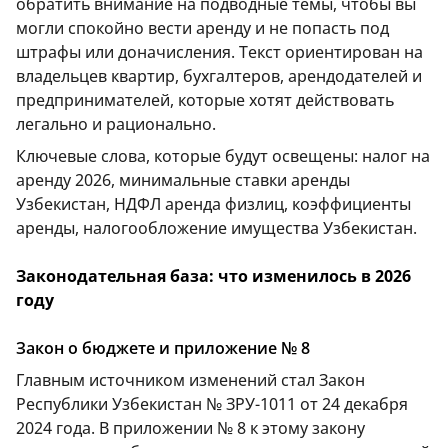
обратить внимание на подводные темы, чтобы вы
могли спокойно вести аренду и не попасть под
штрафы или доначисления. Текст ориентирован на
владельцев квартир, бухгалтеров, арендодателей и
предпринимателей, которые хотят действовать
легально и рационально.
Ключевые слова, которые будут освещены: налог на
аренду 2026, минимальные ставки аренды
Узбекистан, НДФЛ аренда физлиц, коэффициенты
аренды, налогообложение имущества Узбекистан.
Законодательная база: что изменилось в 2026
году
Закон о бюджете и приложение № 8
Главным источником изменений стал Закон
Республики Узбекистан № ЗРУ-1011 от 24 декабря
2024 года. В приложении № 8 к этому закону