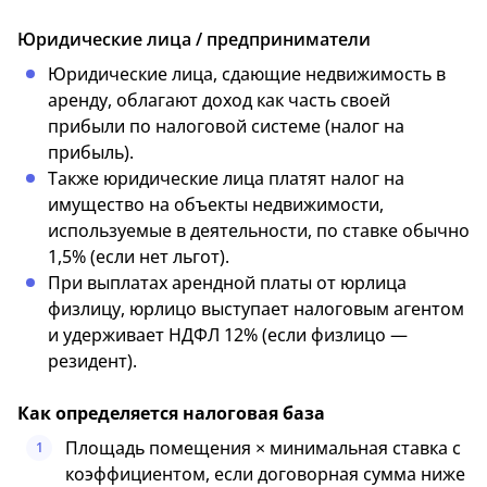
Юридические лица / предприниматели
Юридические лица, сдающие недвижимость в
аренду, облагают доход как часть своей
прибыли по налоговой системе (налог на
прибыль).
Также юридические лица платят налог на
имущество на объекты недвижимости,
используемые в деятельности, по ставке обычно
1,5% (если нет льгот).
При выплатах арендной платы от юрлица
физлицу, юрлицо выступает налоговым агентом
и удерживает НДФЛ 12% (если физлицо —
резидент).
Как определяется налоговая база
Площадь помещения × минимальная ставка с
1
коэффициентом, если договорная сумма ниже