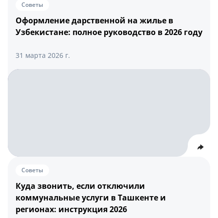
Советы
Оформление дарственной на жилье в
Узбекистане: полное руководство в 2026 году
31 марта 2026 г.
Советы
Куда звонить, если отключили
коммунальные услуги в Ташкенте и
регионах: инструкция 2026