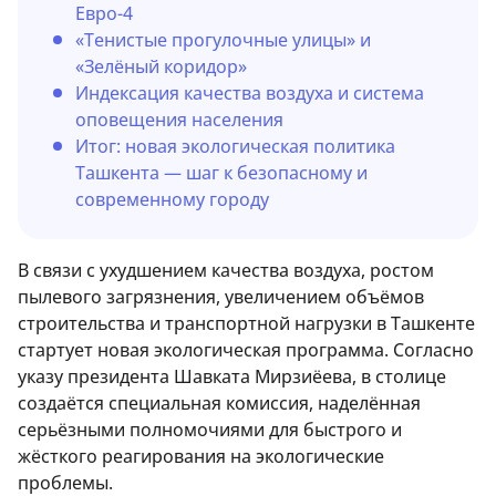
Евро-4
«Тенистые прогулочные улицы» и
«Зелёный коридор»
Индексация качества воздуха и система
оповещения населения
Итог: новая экологическая политика
Ташкента — шаг к безопасному и
современному городу
В связи с ухудшением качества воздуха, ростом
пылевого загрязнения, увеличением объёмов
строительства и транспортной нагрузки в Ташкенте
стартует новая экологическая программа. Согласно
указу президента Шавката Мирзиёева, в столице
создаётся специальная комиссия, наделённая
серьёзными полномочиями для быстрого и
жёсткого реагирования на экологические
проблемы.