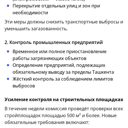
Перекрытие отдельных улиц и зон при
необходимости
Эти меры должны снизить транспортные выбросы и
уменьшить загазованность.
2. Контроль промышленных предприятий
Временное или полное приостановление
работы загрязняющих объектов
Определение предприятий, подлежащих
обязательному выводу за пределы Ташкента
Жёсткий контроль за соблюдением лимитов
выбросов
Усиление контроля на строительных площадках
В течение недели комиссия проведёт проверки всех
стройплощадок площадью 500 м² и более. Новые
обязательные требования включают: