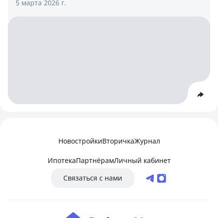
5 марта 2026 г.
Новостройки
Вторичка
Журнал
Ипотека
Партнёрам
Личный кабинет
Связаться с нами