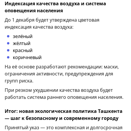
Индексация качества воздуха и система
оповещения населения
До 1 декабря будет утверждена цветовая
индексация качества воздуха:
зелёный
жёлтый
красный
коричневый
На её основе разработают рекомендации: маски,
ограничения активности, предупреждения для
групп риска.
При резком ухудшении качества воздуха будет
работать система раннего оповещения населения.
Итог: новая экологическая политика Ташкента
— шаг к безопасному и современному городу
Принятый указ — это комплексная и долгосрочная