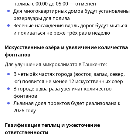
полива с 00:00 до 05:00 — отменён
Для многоквартирных домов будут установлены
резервуары для полива
Зелёные насаждения вдоль дорог будут мыться
и поливаться не реже трёх раз в неделю
Искусственные озёра и увеличение количества
фонтанов
Для улучшения микроклимата в Ташкенте:
В четырёх частях города (восток, запад, север,
юг) появится не менее 12 искусственных озёр
В городе в два раза увеличат количество
фонтанов
Львиная доля проектов будет реализована к
2026 году
Газификация теплиц и ужесточение
ответственности