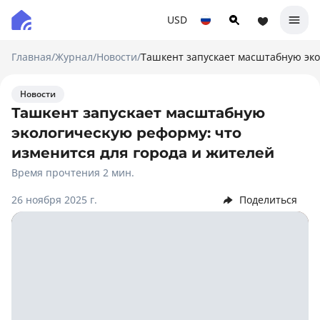
USD
Главная
/
Журнал
/
Новости
/
Ташкент запускает масштабную эко
Новости
Ташкент запускает масштабную
экологическую реформу: что
изменится для города и жителей
Время прочтения 2 мин.
26 ноября 2025 г.
Поделиться