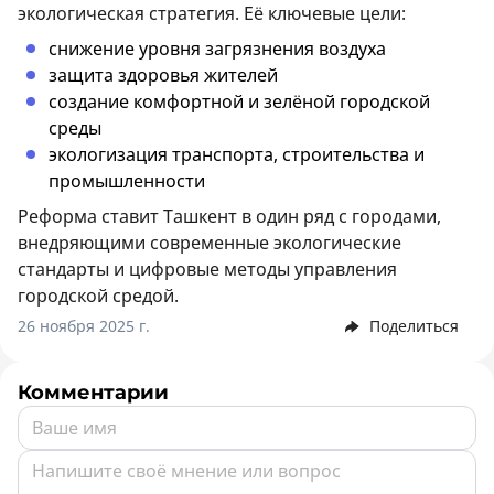
экологическая стратегия. Её ключевые цели:
снижение уровня загрязнения воздуха
защита здоровья жителей
создание комфортной и зелёной городской
среды
экологизация транспорта, строительства и
промышленности
Реформа ставит Ташкент в один ряд с городами,
внедряющими современные экологические
стандарты и цифровые методы управления
городской средой.
26 ноября 2025 г.
Поделиться
Комментарии