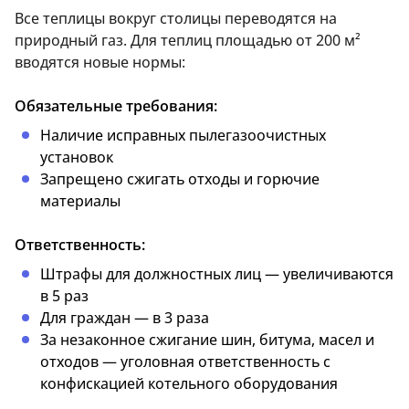
Все теплицы вокруг столицы переводятся на
природный газ. Для теплиц площадью от 200 м²
вводятся новые нормы:
Обязательные требования:
Наличие исправных пылегазоочистных
установок
Запрещено сжигать отходы и горючие
материалы
Ответственность:
Штрафы для должностных лиц — увеличиваются
в 5 раз
Для граждан — в 3 раза
За незаконное сжигание шин, битума, масел и
отходов — уголовная ответственность с
конфискацией котельного оборудования