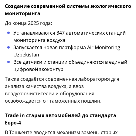
Создание современной системы экологического
мониторинга
До конца 2025 года:
Устанавливаются 347 автоматических станций
мониторинга воздуха
Запускается новая платформа Air Monitoring
Uzbekistan
Все датчики и станции объединяются в единый
цифровой экоконтур
Также создаётся современная лаборатория для
анализа качества воздуха, а ввоз
воздухоочистителей и оборудования
освобождается от таможенных пошлин.
Trade-in старых автомобилей до стандарта
Евро-4
В Ташкенте вводится механизм замены старых