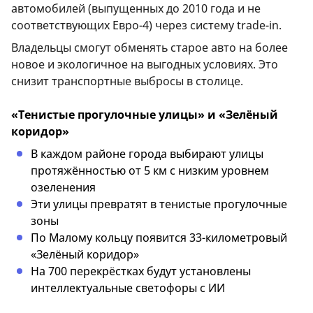
автомобилей (выпущенных до 2010 года и не
соответствующих Евро-4) через систему trade-in.
Владельцы смогут обменять старое авто на более
новое и экологичное на выгодных условиях. Это
снизит транспортные выбросы в столице.
«Тенистые прогулочные улицы» и «Зелёный
коридор»
В каждом районе города выбирают улицы
протяжённостью от 5 км с низким уровнем
озеленения
Эти улицы превратят в тенистые прогулочные
зоны
По Малому кольцу появится 33-километровый
«Зелёный коридор»
На 700 перекрёстках будут установлены
интеллектуальные светофоры с ИИ