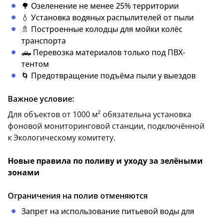
🌳 Озеленение не менее 25% территории
💧 Установка водяных распылителей от пыли
🚿 Построенные колодцы для мойки колёс
транспорта
🛻 Перевозка материалов только под ПВХ-
тентом
🌀 Предотвращение подъёма пыли у выездов
Важное условие:
Для объектов от 1000 м² обязательна установка
фоновой мониторинговой станции, подключённой
к Экологическому комитету.
Новые правила по поливу и уходу за зелёными
зонами
Ограничения на полив отменяются
Запрет на использование питьевой воды для