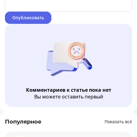
Опубликовать
Комментариев к статье пока нет
Вы можете оставить первый
Популярное
Показать всё