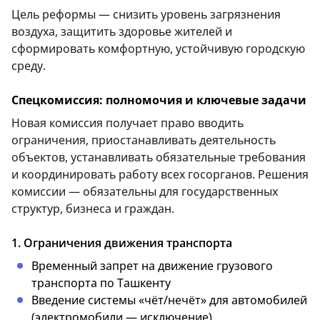
Цель реформы — снизить уровень загрязнения
воздуха, защитить здоровье жителей и
сформировать комфортную, устойчивую городскую
среду.
Спецкомиссия: полномочия и ключевые задачи
Новая комиссия получает право вводить
ограничения, приостанавливать деятельность
объектов, устанавливать обязательные требования
и координировать работу всех госорганов. Решения
комиссии — обязательны для государственных
структур, бизнеса и граждан.
1. Ограничения движения транспорта
Временный запрет на движение грузового
транспорта по Ташкенту
Введение системы «чёт/нечёт» для автомобилей
(электромобили — исключение)