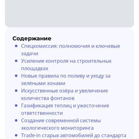
Содержание
Спецкомиссия: полномочия и ключевые
задачи
Усиление контроля на строительных
площадках
Новые правила по поливу и уходу за
зелёными зонами
Искусственные озёра и увеличение
количества фонтанов
Газификация теплиц и ужесточение
ответственности
Создание современной системы
экологического мониторинга
Trade-in старых автомобилей до стандарта